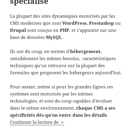
spécialisé
La plupart des sites dynamiques motorisés par les
CMS modernes que sont
WordPress
,
Prestashop
ou
Drupal
sont conçus en
PHP
, et s’appuient sur une
base de données
MySQL
.
Ils ont du coup, en termes d’
hébergement
,
sensiblement les mêmes besoins, caractéristiques
techniques qu’on retrouve sur la plupart des
formules que proposent les hébergeurs aujourd’hui.
Pour autant, même si pour les grandes lignes ces
systèmes sont motorisés par les mêmes
technologies, et sont du coup capables d’évoluer
dans le même environnement,
chaque CMS a ses
spécificités dès qu’on entre dans les détails
.
CMS & Hébergement spécialisé
Continuer la lecture de