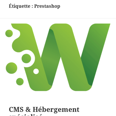
Étiquette :
Prestashop
CMS & Hébergement