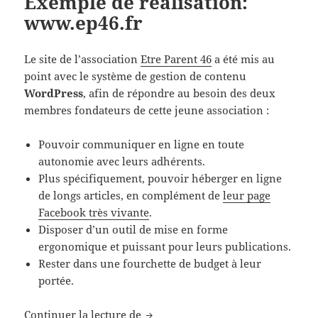
Exemple de réalisation:
www.ep46.fr
Le site de l’association
Etre Parent 46
a été mis au
point avec le système de gestion de contenu
WordPress
, afin de répondre au besoin des deux
membres fondateurs de cette jeune association :
Pouvoir communiquer en ligne en toute
autonomie avec leurs adhérents.
Plus spécifiquement, pouvoir héberger en ligne
de longs articles, en complément de
leur page
Facebook très vivante
.
Disposer d’un outil de mise en forme
ergonomique et puissant pour leurs publications.
Rester dans une fourchette de budget à leur
portée.
Exemple de réalisation: www.ep46
Continuer la lecture de