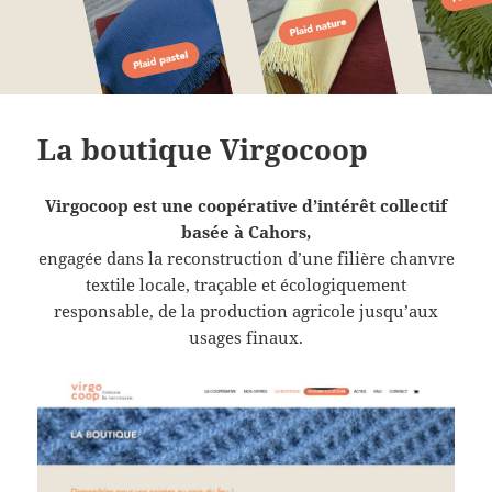
La boutique Virgocoop
Virgocoop est une coopérative d’intérêt collectif
basée à Cahors,
engagée dans la reconstruction d’une filière chanvre
textile locale, traçable et écologiquement
responsable, de la production agricole jusqu’aux
usages finaux.