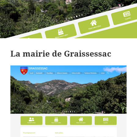
La mairie de Graissessac