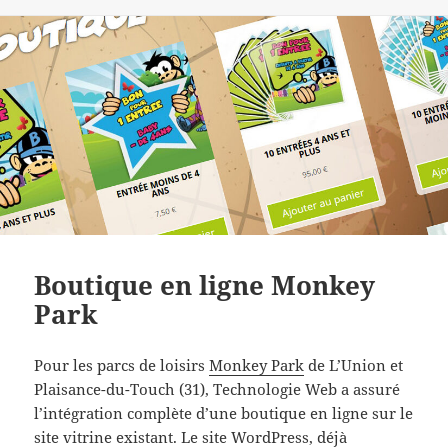
le
Boutique en ligne Monkey
Park
Pour les parcs de loisirs
Monkey Park
de L’Union et
Plaisance-du-Touch (31), Technologie Web a assuré
l’intégration complète d’une boutique en ligne sur le
site vitrine existant. Le site WordPress, déjà