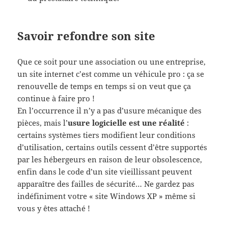
Savoir refondre son site
Que ce soit pour une association ou une entreprise,
un site internet c’est comme un véhicule pro : ça se
renouvelle de temps en temps si on veut que ça
continue à faire pro !
En l’occurrence il n’y a pas d’usure mécanique des
pièces, mais l’
usure logicielle est une réalité
:
certains systèmes tiers modifient leur conditions
d’utilisation, certains outils cessent d’être supportés
par les hébergeurs en raison de leur obsolescence,
enfin dans le code d’un site vieillissant peuvent
apparaître des failles de sécurité… Ne gardez pas
indéfiniment votre « site Windows XP » même si
vous y êtes attaché !