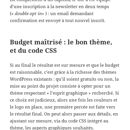
d’une inscription à la newsletter en deux temps
(
« double opt in
« ) : un email demandant
confirmation est envoyé à tout nouvel inscrit.
Budget maîtrisé : le bon thème,
et du code CSS
Si au final le résultat est sur mesure et que le budget
est raisonnable, c’est grâce à la richesse des thèmes
WordPress existants : qu’il soient gratuits ou non, la
mise au point du projet consiste à opter pour un
thème respectant « l’esprit graphique » recherché. Si
ce choix est judicieux, alors une fois les couleurs et
le logo en place, une première percée est faite vers
le résultat final. On peut alors passer aux détails, en
ajustant sur mesure, via du code CSS intégré au
thème, les aspects graphiques souhaités.