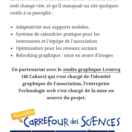
web change vite, et qu’il manquait au site quelques
outils à sa panoplie :
Adaptativité aux supports mobiles,
Système de calendrier pratique pour les
internautes et l’équipe de l’association
Optimisation pour les réseaux sociaux
Relooking graphique : mise en avant d’images
En partenariat avec le
studio graphique Leturcq
(46 Cahors) qui s’est chargé de l’identité
graphique de l’association, l’entreprise
Technologie web s’est chargé de la mise en
oeuvre du projet.