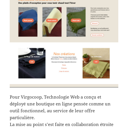
Pour Virgocoop, Technologie Web a conçu et
déployé une boutique en ligne pensée comme un
outil fonctionnel, au service de leur offre
particulière.
La mise au point s’est faite en collaboration étroite