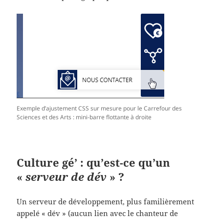
Exemple d’ajustement CSS sur mesure pour le Carrefour des
Sciences et des Arts : mini-barre flottante à droite
Culture gé’ : qu’est-ce qu’un
«
serveur de dév
» ?
Un serveur de développement, plus familièrement
appelé « dév » (aucun lien avec le chanteur de