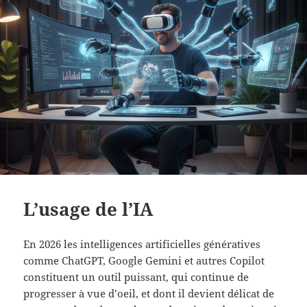
L’usage de l’IA
En 2026 les intelligences artificielles génératives
comme ChatGPT, Google Gemini et autres Copilot
constituent un outil puissant, qui continue de
progresser à vue d’oeil, et dont il devient délicat de