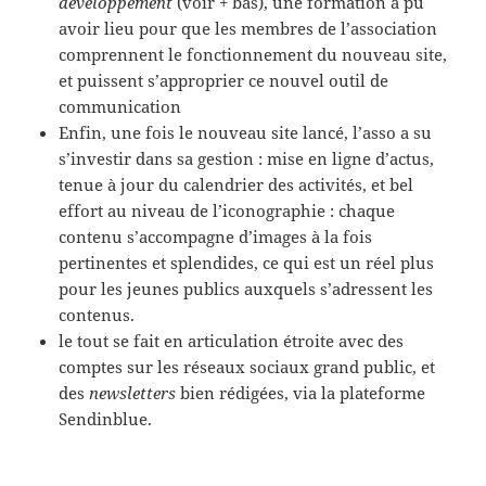
développement
(voir + bas), une formation a pu
avoir lieu pour que les membres de l’association
comprennent le fonctionnement du nouveau site,
et puissent s’approprier ce nouvel outil de
communication
Enfin, une fois le nouveau site lancé, l’asso a su
s’investir dans sa gestion : mise en ligne d’actus,
tenue à jour du calendrier des activités, et bel
effort au niveau de l’iconographie : chaque
contenu s’accompagne d’images à la fois
pertinentes et splendides, ce qui est un réel plus
pour les jeunes publics auxquels s’adressent les
contenus.
le tout se fait en articulation étroite avec des
comptes sur les réseaux sociaux grand public, et
des
newsletters
bien rédigées, via la plateforme
Sendinblue.