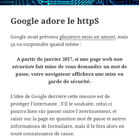
Google adore le httpS
Google avait prévenu
plusieurs mois en amont
, mais
ça va surprendre quand même :
A partir de janvier 2017, si une page web
non
sécurisée
fait mine de vous demander un mot de
passe, votre navigateur affichera une mise en
garde de sécurité.
L’idée de Google derrière cette mesure est de
protéger l’internaute . S’il le souhaite, celui-ci
pourra bien sûr passer outre l’avertissement, et
saisir sur la page en question mot de passe et autres
informations de formulaire, mais il le fera alors en
toute connaissance de cause.