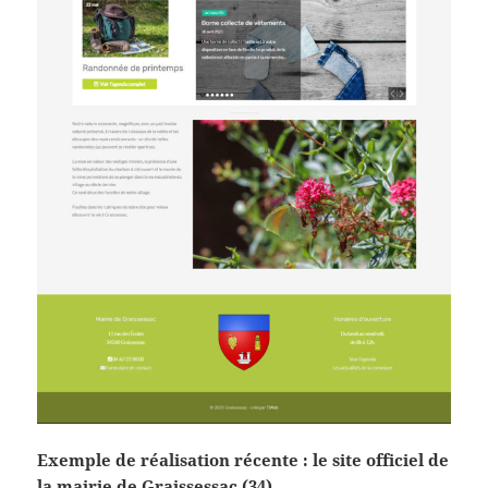
Exemple de réalisation récente : le site officiel de
la mairie de Graissessac (34).