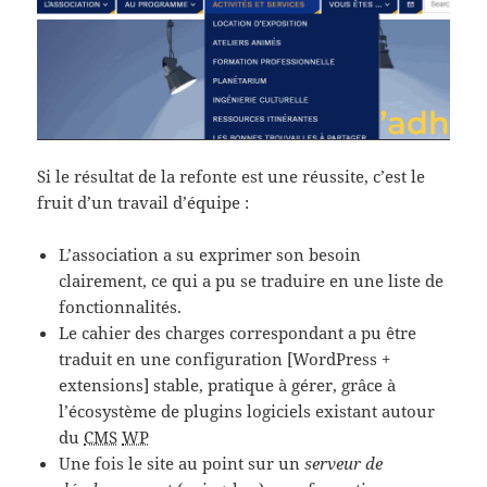
Si le résultat de la refonte est une réussite, c’est le
fruit d’un travail d’équipe :
L’association a su exprimer son besoin
clairement, ce qui a pu se traduire en une liste de
fonctionnalités.
Le cahier des charges correspondant a pu être
traduit en une configuration [WordPress +
extensions] stable, pratique à gérer, grâce à
l’écosystème de plugins logiciels existant autour
du
CMS
WP
Une fois le site au point sur un
serveur de