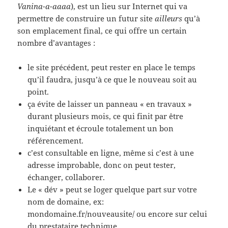
Vanina-a-aaaa
), est un lieu sur Internet qui va
permettre de construire un futur site
ailleurs
qu’à
son emplacement final, ce qui offre un certain
nombre d’avantages :
le site précédent, peut rester en place le temps
qu’il faudra, jusqu’à ce que le nouveau soit au
point.
ça évite de laisser un panneau « en travaux »
durant plusieurs mois, ce qui finit par être
inquiétant et écroule totalement un bon
référencement.
c’est consultable en ligne, même si c’est à une
adresse improbable, donc on peut tester,
échanger, collaborer.
Le « dév » peut se loger quelque part sur votre
nom de domaine, ex:
mondomaine.fr/nouveausite/ ou encore sur celui
du prestataire technique.