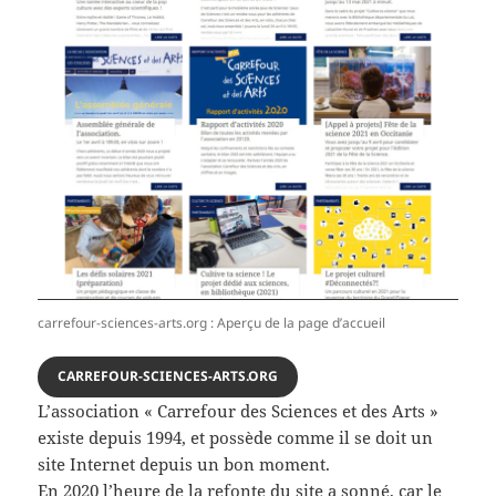
carrefour-sciences-arts.org : Aperçu de la page d’accueil
CARREFOUR-SCIENCES-ARTS.ORG
L’association « Carrefour des Sciences et des Arts »
existe depuis 1994, et possède comme il se doit un
site Internet depuis un bon moment.
En 2020 l’heure de la refonte du site a sonné, car le