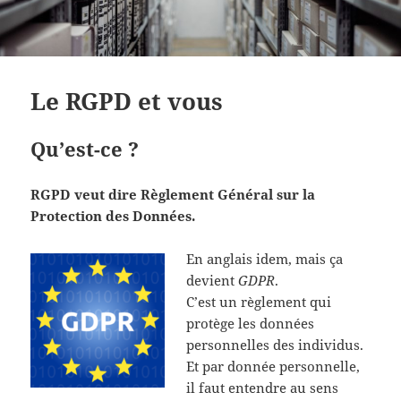
Le RGPD et vous
Qu’est-ce ?
RGPD veut dire Règlement Général sur la
Protection des Données.
En anglais idem, mais ça
devient
GDPR
.
C’est un règlement qui
protège les données
personnelles des individus.
Et par donnée personnelle,
il faut entendre au sens