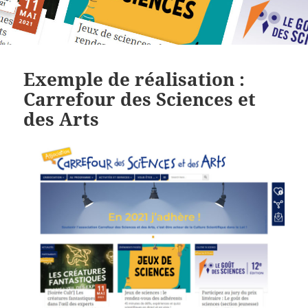
Exemple de réalisation :
Carrefour des Sciences et
des Arts