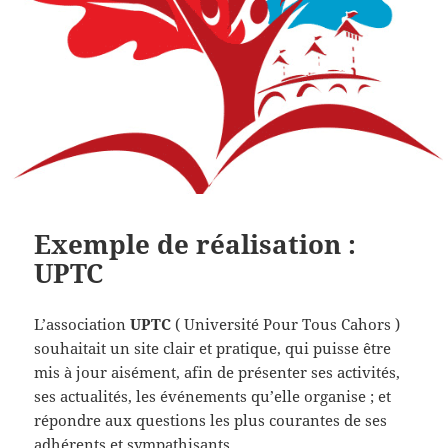
Exemple de réalisation :
UPTC
L’association
UPTC
( Université Pour Tous Cahors )
souhaitait un site clair et pratique, qui puisse être
mis à jour aisément, afin de présenter ses activités,
ses actualités, les événements qu’elle organise ; et
répondre aux questions les plus courantes de ses
adhérents et sympathisants.